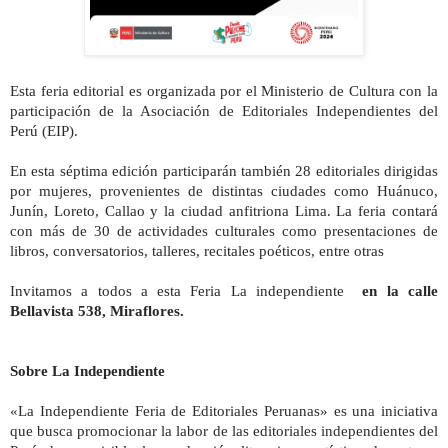
Esta feria editorial es organizada por el Ministerio de Cultura con la
participación de la Asociación de Editoriales Independientes del
Perú (EIP).
En esta séptima edición participarán también 28 editoriales dirigidas
por mujeres, provenientes de distintas ciudades como Huánuco,
Junín, Loreto, Callao y la ciudad anfitriona Lima. La feria contará
con más de 30 de actividades culturales como presentaciones de
libros, conversatorios, talleres, recitales poéticos, entre otras
Invitamos a todos a esta Feria La independiente
en la calle
Bellavista 538, Miraflores.
Sobre La Independiente
«La Independiente Feria de Editoriales Peruanas» es una iniciativa
que busca promocionar la labor de las editoriales independientes del