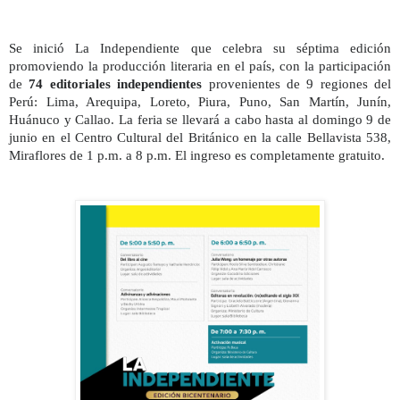
Se inició La Independiente que celebra su séptima edición
promoviendo la producción literaria en el país, con la participación
de
74 editoriales independientes
provenientes de 9 regiones del
Perú: Lima, Arequipa, Loreto, Piura, Puno, San Martín, Junín,
Huánuco y Callao. La feria se llevará a cabo hasta al domingo 9 de
junio en el Centro Cultural del Británico en la calle Bellavista 538,
Miraflores de 1 p.m. a 8 p.m. El ingreso es completamente gratuito.