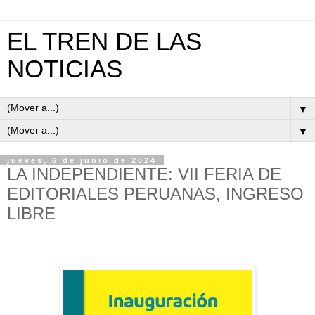
EL TREN DE LAS
NOTICIAS
▼
▼
jueves, 6 de junio de 2024
LA INDEPENDIENTE: VII FERIA DE
EDITORIALES PERUANAS, INGRESO
LIBRE