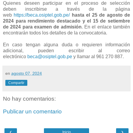
Quienes deseen participar en el proceso de selección
deben inscribirse a través de la página
web
https://beca.osiptel.gob.pe/
hasta el 25 de agosto de
2024 para rendimiento destacado y el 15 de setiembre
de 2024 para examen de admisión
. En el enlace también
encontrarán todos los detalles de la convocatoria.
En caso tengan alguna duda o requieren información
adicional, pueden escribir al correo
electrónico
beca@osiptel.gob.pe
y llamar al 961 270 887.
en
agosto 07, 2024
Compartir
No hay comentarios:
Publicar un comentario
‹
›
Inicio