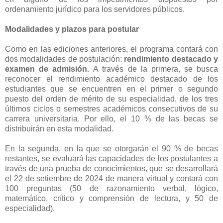
ordenamiento jurídico para los servidores públicos.
Modalidades y plazos para postular
Como en las ediciones anteriores, el programa contará con
dos modalidades de postulación:
rendimiento destacado y
examen de admisión.
A través de la primera, se busca
reconocer el rendimiento académico destacado de los
estudiantes que se encuentren en el primer o segundo
puesto del orden de mérito de su especialidad, de los tres
últimos ciclos o semestres académicos consecutivos de su
carrera universitaria. Por ello, el 10 % de las becas se
distribuirán en esta modalidad.
En la segunda, en la que se otorgarán el 90 % de becas
restantes, se evaluará las capacidades de los postulantes a
través de una prueba de conocimientos, que se desarrollará
el 22 de setiembre de 2024 de manera virtual y contará con
100 preguntas (50 de razonamiento verbal, lógico,
matemático, crítico y comprensión de lectura, y 50 de
especialidad).