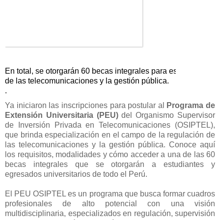
En total, se otorgarán 60 becas integrales para especializars
de las telecomunicaciones y la gestión pública.
.
Ya iniciaron las inscripciones para postular al
Programa de
Extensión Universitaria (PEU)
del Organismo Supervisor
de Inversión Privada en Telecomunicaciones (OSIPTEL),
que brinda especialización en el campo de la regulación de
las telecomunicaciones y la gestión pública. Conoce aquí
los requisitos, modalidades y cómo acceder a una de las 60
becas integrales que se otorgarán a estudiantes y
egresados universitarios de todo el Perú.
El PEU OSIPTEL es un programa que busca formar cuadros
profesionales de alto potencial con una visión
multidisciplinaria, especializados en regulación, supervisión