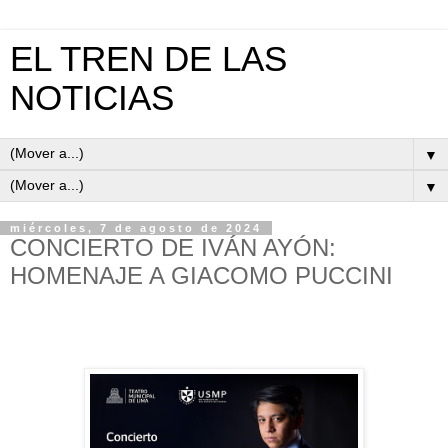
EL TREN DE LAS
NOTICIAS
▼
▼
miércoles, 7 de agosto de 2024
CONCIERTO DE IVÁN AYÓN:
HOMENAJE A GIACOMO PUCCINI