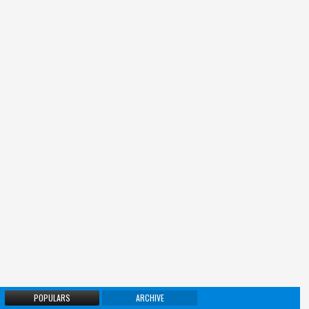
POPULARS
ARCHIVE