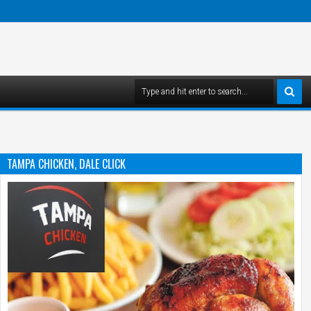
TAMPA CHICKEN, DALE CLICK