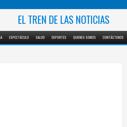
EL TREN DE LAS NOTICIAS
RA
ESPECTÁCULO
SALUD
DEPORTES
QUIENES SOMOS
CONTÁCTENOS