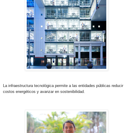
La infraestructura tecnológica permite a las entidades públicas reducir
costos energéticos y avanzar en sostenibilidad.