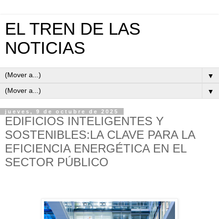
EL TREN DE LAS
NOTICIAS
▼
▼
jueves, 9 de octubre de 2025
EDIFICIOS INTELIGENTES Y
SOSTENIBLES:LA CLAVE PARA LA
EFICIENCIA ENERGÉTICA EN EL
SECTOR PÚBLICO