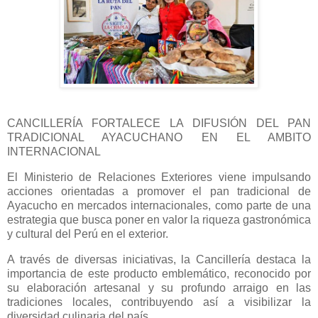
CANCILLERÍA FORTALECE LA DIFUSIÓN DEL PAN
TRADICIONAL AYACUCHANO EN EL AMBITO
INTERNACIONAL
El Ministerio de Relaciones Exteriores viene impulsando
acciones orientadas a promover el pan tradicional de
Ayacucho en mercados internacionales, como parte de una
estrategia que busca poner en valor la riqueza gastronómica
y cultural del Perú en el exterior.
A través de diversas iniciativas, la Cancillería destaca la
importancia de este producto emblemático, reconocido por
su elaboración artesanal y su profundo arraigo en las
tradiciones locales, contribuyendo así a visibilizar la
diversidad culinaria del país.