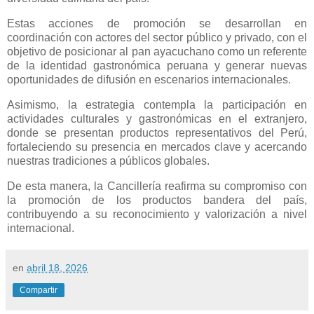
Estas acciones de promoción se desarrollan en
coordinación con actores del sector público y privado, con el
objetivo de posicionar al pan ayacuchano como un referente
de la identidad gastronómica peruana y generar nuevas
oportunidades de difusión en escenarios internacionales.
Asimismo, la estrategia contempla la participación en
actividades culturales y gastronómicas en el extranjero,
donde se presentan productos representativos del Perú,
fortaleciendo su presencia en mercados clave y acercando
nuestras tradiciones a públicos globales.
De esta manera, la Cancillería reafirma su compromiso con
la promoción de los productos bandera del país,
contribuyendo a su reconocimiento y valorización a nivel
internacional.
en
abril 18, 2026
Compartir