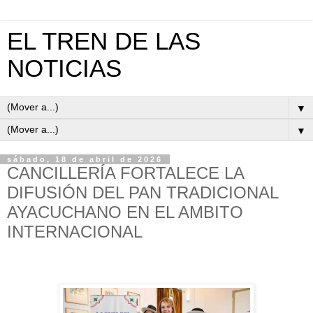
EL TREN DE LAS
NOTICIAS
▼
▼
sábado, 18 de abril de 2026
CANCILLERÍA FORTALECE LA
DIFUSIÓN DEL PAN TRADICIONAL
AYACUCHANO EN EL AMBITO
INTERNACIONAL