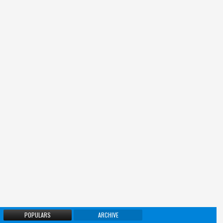
POPULARS
ARCHIVE