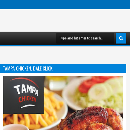
TAMPA CHICKEN, DALE CLICK