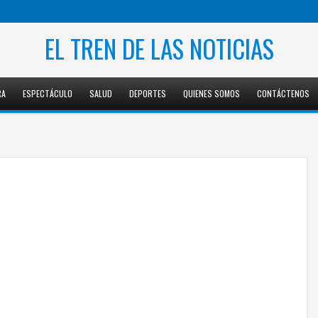
EL TREN DE LAS NOTICIAS
RA
ESPECTÁCULO
SALUD
DEPORTES
QUIENES SOMOS
CONTÁCTENOS