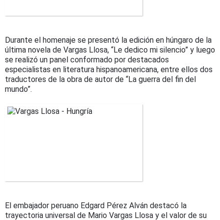
Durante el homenaje se presentó la edición en húngaro de la
última novela de Vargas Llosa, “Le dedico mi silencio” y luego
se realizó un panel conformado por destacados
especialistas en literatura hispanoamericana, entre ellos dos
traductores de la obra de autor de “La guerra del fin del
mundo”.
El embajador peruano Edgard Pérez Alván destacó la
trayectoria universal de Mario Vargas Llosa y el valor de su