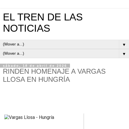
EL TREN DE LAS
NOTICIAS
▼
▼
sábado, 18 de abril de 2026
RINDEN HOMENAJE A VARGAS
LLOSA EN HUNGRÍA