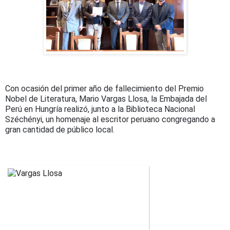
Con ocasión del primer año de fallecimiento del Premio
Nobel de Literatura, Mario Vargas Llosa, la Embajada del
Perú en Hungría realizó, junto a la Biblioteca Nacional
Széchényi, un homenaje al escritor peruano congregando a
gran cantidad de público local.