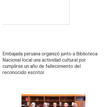
Embajada peruana organizó junto a Biblioteca
Nacional local una actividad cultural por
cumplirse un año de fallecimiento del
reconocido escritor