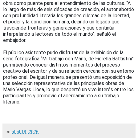
obra como puente para el entendimiento de las culturas. “A
lo largo de más de seis décadas de creación, el autor abordó
con profundidad literaria los grandes dilemas de la libertad,
el poder y la condición humana, dejando un legado que
trasciende fronteras y generaciones y que continúa
interpelando a lectores de todo el mundo”, señaló el
embajador.
El público asistente pudo disfrutar de la exhibición de la
serie fotográfica “Mi trabajo con Mario, de Fiorella Battistini”,
permitiendo conocer distintos momentos del proceso
creativo del escritor y de su relación cercana con su entorno
profesional. De igual manera, se presentó una exposición de
una selección representativa de las principales obras de
Mario Vargas Llosa, lo que despertó un vivo interés entre los
participantes y promovió el acercamiento a su trabajo
literario.
en
abril 18, 2026