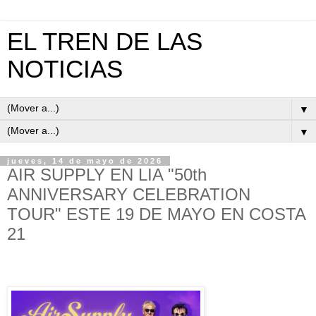
EL TREN DE LAS
NOTICIAS
▼
▼
jueves, 14 de mayo de 2026
AIR SUPPLY EN LIA "50th
ANNIVERSARY CELEBRATION
TOUR" ESTE 19 DE MAYO EN COSTA
21