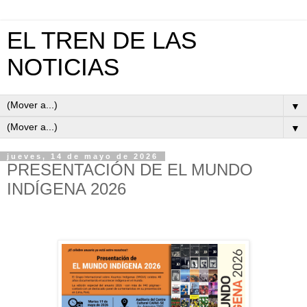
EL TREN DE LAS
NOTICIAS
▼
▼
jueves, 14 de mayo de 2026
PRESENTACIÓN DE EL MUNDO
INDÍGENA 2026