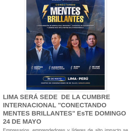
LIMA SERÁ SEDE DE LA CUMBRE
INTERNACIONAL "CONECTANDO
MENTES BRILLANTES" EsTE DOMINGO
24 DE MAYO
Empresarios, emprendedores y líderes de alto impacto se