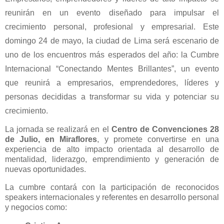
reunirán en un evento diseñado para impulsar el
crecimiento personal, profesional y empresarial. Este
domingo 24 de mayo, la ciudad de Lima será escenario de
uno de los encuentros más esperados del año: la Cumbre
Internacional “Conectando Mentes Brillantes”, un evento
que reunirá a empresarios, emprendedores, líderes y
personas decididas a transformar su vida y potenciar su
crecimiento.
La jornada se realizará en el
Centro de Convenciones 28
de Julio, en Miraflores
, y promete convertirse en una
experiencia de alto impacto orientada al desarrollo de
mentalidad, liderazgo, emprendimiento y generación de
nuevas oportunidades.
La cumbre contará con la participación de reconocidos
speakers internacionales y referentes en desarrollo personal
y negocios como: