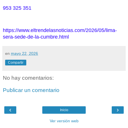
953 325 351
https://www.eltrendelasnoticias.com/2026/05/lima-
sera-sede-de-la-cumbre.html
en
mayo 22, 2026
Compartir
No hay comentarios:
Publicar un comentario
‹
›
Inicio
Ver versión web