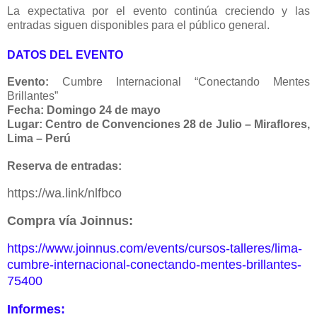
La expectativa por el evento continúa creciendo y las
entradas siguen disponibles para el público general.
DATOS DEL EVENTO
Evento:
Cumbre Internacional “Conectando Mentes
Brillantes”
Fecha:
Domingo 24 de mayo
Lugar:
Centro de Convenciones 28 de Julio – Miraflores,
Lima – Perú
Reserva de entradas:
https://wa.link/nlfbco
Compra vía Joinnus:
https://www.joinnus.com/events/cursos-talleres/lima-
cumbre-internacional-conectando-mentes-brillantes-
75400
Informes: