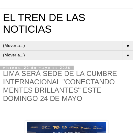
EL TREN DE LAS
NOTICIAS
▼
▼
viernes, 22 de mayo de 2026
LIMA SERÁ SEDE DE LA CUMBRE
INTERNACIONAL "CONECTANDO
MENTES BRILLANTES" ESTE
DOMINGO 24 DE MAYO