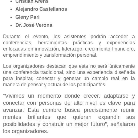
Cristian Arens
Alejandro Castellanos
Gleny Pari
Dr. José Verona
Durante el evento, los asistentes podrán acceder a
conferencias, herramientas prácticas y experiencias
enfocadas en innovación, liderazgo, crecimiento financiero,
emprendimiento y transformación personal.
Los organizadores destacan que esta no será únicamente
una conferencia tradicional, sino una experiencia diseñada
para inspirar, conectar y generar un cambio real en la
manera de pensar y actuar de los participantes.
“Vivimos un momento donde crecer, adaptarse y
conectar con personas de alto nivel es clave para
avanzar. Esta cumbre busca precisamente reunir
mentes brillantes que quieran expandir sus
posibilidades y construir un mejor futuro”, señalaron
los organizadores.