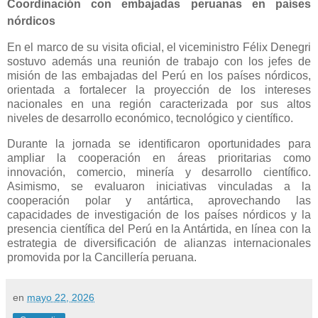
Coordinación con embajadas peruanas en países
nórdicos
En el marco de su visita oficial, el viceministro Félix Denegri
sostuvo además una reunión de trabajo con los jefes de
misión de las embajadas del Perú en los países nórdicos,
orientada a fortalecer la proyección de los intereses
nacionales en una región caracterizada por sus altos
niveles de desarrollo económico, tecnológico y científico.
Durante la jornada se identificaron oportunidades para
ampliar la cooperación en áreas prioritarias como
innovación, comercio, minería y desarrollo científico.
Asimismo, se evaluaron iniciativas vinculadas a la
cooperación polar y antártica, aprovechando las
capacidades de investigación de los países nórdicos y la
presencia científica del Perú en la Antártida, en línea con la
estrategia de diversificación de alianzas internacionales
promovida por la Cancillería peruana.
en
mayo 22, 2026