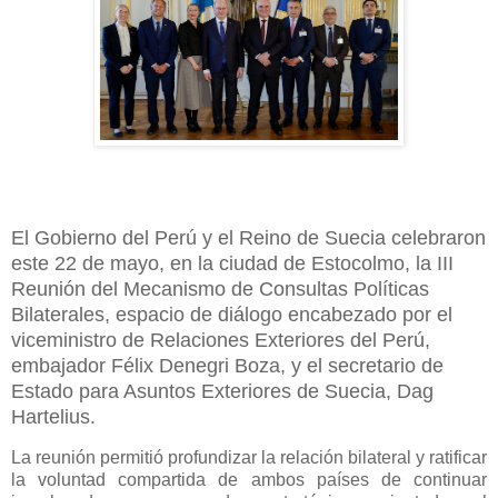
El Gobierno del Perú y el Reino de Suecia celebraron
este 22 de mayo, en la ciudad de Estocolmo, la III
Reunión del Mecanismo de Consultas Políticas
Bilaterales, espacio de diálogo encabezado por el
viceministro de Relaciones Exteriores del Perú,
embajador Félix Denegri Boza, y el secretario de
Estado para Asuntos Exteriores de Suecia, Dag
Hartelius.
La reunión permitió profundizar la relación bilateral y ratificar
la voluntad compartida de ambos países de continuar