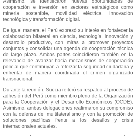
Asimismo, se identificaron nuevas oportunidades de
cooperación e inversión en sectores estratégicos como
minería sostenible, movilidad eléctrica, innovación
tecnológica y transformación digital.
De igual manera, el Perú expresó su interés en fortalecer la
colaboración bilateral en ciencia, tecnología, innovación y
desarrollo productivo, con miras a promover proyectos
conjuntos y consolidar una agenda de cooperación técnica
de largo plazo. Ambas partes coincidieron también en la
relevancia de avanzar hacia mecanismos de cooperación
policial que contribuyan a reforzar la seguridad ciudadana y
enfrentar de manera coordinada el crimen organizado
transnacional.
Durante la reunión, Suecia reiteró su respaldo al proceso de
adhesión del Perú como miembro pleno de la Organización
para la Cooperación y el Desarrollo Económicos (OCDE).
Asimismo, ambas delegaciones reafirmaron su compromiso
con la defensa del multilateralismo y con la promoción de
soluciones pacíficas frente a los desafíos y crisis
internacionales actuales.