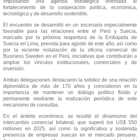
impulsando una agenda estratégica orientada al
fortalecimiento de la cooperación política, económica,
tecnológica y de desarrollo sostenible.
El encuentro se desarrolló en un escenario especialmente
favorable para las relaciones entre el Perú y Suecia,
marcado por la próxima reapertura de la Embajada de
Suecia en Lima, prevista para agosto de este año, así como
por la reciente instalación de la oficina comercial de
Business Sweden en el Perú, iniciativas que contribuirán a
ampliar los vínculos institucionales, comerciales y de
inversión.
Ambas delegaciones destacaron la solidez de una relación
diplomática de más de 170 años y coincidieron en la
importancia de mantener un diálogo político fluido y
permanente mediante la realización periódica de este
mecanismo de consultas.
En el ámbito económico, se resaltó el dinamismo del
intercambio comercial bilateral, que superó los US$ 550
millones en 2025, así como la significativa y sostenida
presencia de empresas suecas en el mercado peruano.