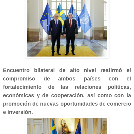
Encuentro bilateral de alto nivel reafirmó el
compromiso de ambos países con el
fortalecimiento de las relaciones políticas,
económicas y de cooperación, así como con la
promoción de nuevas oportunidades de comercio
e inversión.