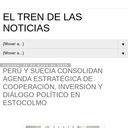
EL TREN DE LAS
NOTICIAS
▼
▼
viernes, 22 de mayo de 2026
PERÚ Y SUECIA CONSOLIDAN
AGENDA ESTRATÉGICA DE
COOPERACIÓN, INVERSIÓN Y
DIÁLOGO POLÍTICO EN
ESTOCOLMO