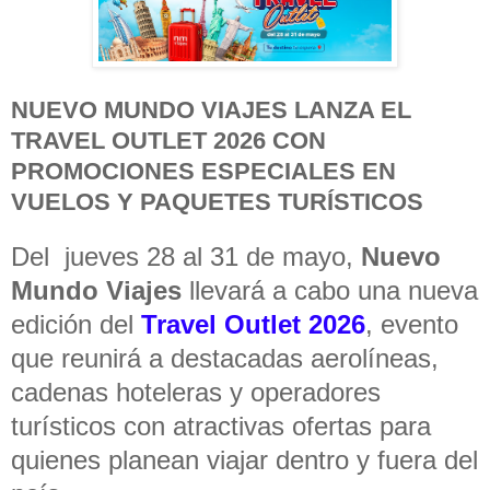
NUEVO MUNDO VIAJES LANZA EL
TRAVEL OUTLET 2026 CON
PROMOCIONES ESPECIALES EN
VUELOS Y PAQUETES TURÍSTICOS
Del jueves 28 al 31 de mayo,
Nuevo
Mundo Viajes
llevará a cabo una nueva
edición del
Travel Outlet 2026
, evento
que reunirá a destacadas aerolíneas,
cadenas hoteleras y operadores
turísticos con atractivas ofertas para
quienes planean viajar dentro y fuera del