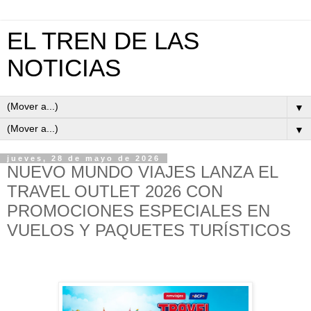
EL TREN DE LAS
NOTICIAS
▼
▼
jueves, 28 de mayo de 2026
NUEVO MUNDO VIAJES LANZA EL
TRAVEL OUTLET 2026 CON
PROMOCIONES ESPECIALES EN
VUELOS Y PAQUETES TURÍSTICOS