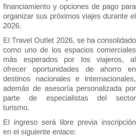
financiamiento y opciones de pago para
organizar sus próximos viajes durante el
2026.
El Travel Outlet 2026, se ha consolidado
como uno de los espacios comerciales
más esperados por los viajeros, al
ofrecer oportunidades de ahorro en
destinos nacionales e internacionales,
además de asesoría personalizada por
parte de especialistas del sector
turismo.
El ingreso será libre previa inscripción
en el siguiente enlace: