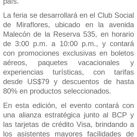
país.
La feria se desarrollará en el Club Social
de Miraflores, ubicado en la avenida
Malecón de la Reserva 535, en horario
de 3:00 p.m. a 10:00 p.m., y contará
con promociones exclusivas en boletos
aéreos, paquetes vacacionales y
experiencias turísticas, con tarifas
desde US$79 y descuentos de hasta
80% en productos seleccionados.
En esta edición, el evento contará con
una alianza estratégica junto al BCP y
las tarjetas de crédito Visa, brindando a
los asistentes mayores facilidades de