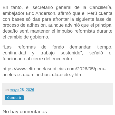
En tanto, el secretario general de la Cancillería,
embajador Eric Anderson, afirmó que el Perú cuenta
con bases sólidas para afrontar la siguiente fase del
proceso de adhesión, aunque advirtió que el principal
desafío será mantener el impulso reformista durante
el cambio de gobierno.
“Las reformas de fondo demandan tiempo,
continuidad y trabajo sostenido”, señaló el
funcionario al cierre del encuentro.
https://www.eltrendelasnoticias.com/2026/05/peru-
acelera-su-camino-hacia-la-ocde-y.html
en
mayo 28, 2026
Compartir
No hay comentarios: