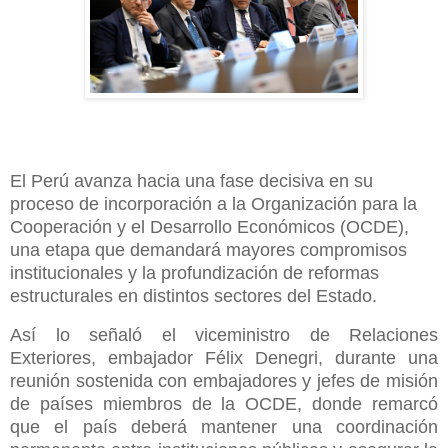
El Perú avanza hacia una fase decisiva en su
proceso de incorporación a la Organización para la
Cooperación y el Desarrollo Económicos (OCDE),
una etapa que demandará mayores compromisos
institucionales y la profundización de reformas
estructurales en distintos sectores del Estado.
Así lo señaló el viceministro de Relaciones
Exteriores, embajador Félix Denegri, durante una
reunión sostenida con embajadores y jefes de misión
de países miembros de la OCDE, donde remarcó
que el país deberá mantener una coordinación