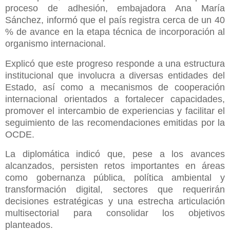
proceso de adhesión, embajadora Ana María
Sánchez, informó que el país registra cerca de un 40
% de avance en la etapa técnica de incorporación al
organismo internacional.
Explicó que este progreso responde a una estructura
institucional que involucra a diversas entidades del
Estado, así como a mecanismos de cooperación
internacional orientados a fortalecer capacidades,
promover el intercambio de experiencias y facilitar el
seguimiento de las recomendaciones emitidas por la
OCDE.
La diplomática indicó que, pese a los avances
alcanzados, persisten retos importantes en áreas
como gobernanza pública, política ambiental y
transformación digital, sectores que requerirán
decisiones estratégicas y una estrecha articulación
multisectorial para consolidar los objetivos
planteados.