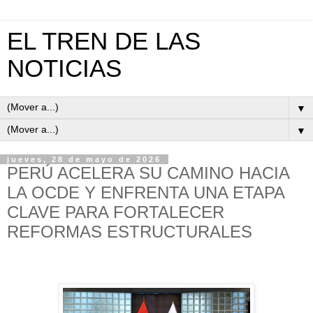
EL TREN DE LAS
NOTICIAS
▼
▼
jueves, 28 de mayo de 2026
PERÚ ACELERA SU CAMINO HACIA
LA OCDE Y ENFRENTA UNA ETAPA
CLAVE PARA FORTALECER
REFORMAS ESTRUCTURALES