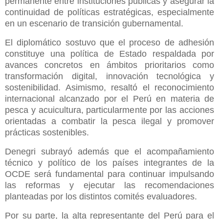
permanente entre instituciones públicas y asegurar la
continuidad de políticas estratégicas, especialmente
en un escenario de transición gubernamental.
El diplomático sostuvo que el proceso de adhesión
constituye una política de Estado respaldada por
avances concretos en ámbitos prioritarios como
transformación digital, innovación tecnológica y
sostenibilidad. Asimismo, resaltó el reconocimiento
internacional alcanzado por el Perú en materia de
pesca y acuicultura, particularmente por las acciones
orientadas a combatir la pesca ilegal y promover
prácticas sostenibles.
Denegri subrayó además que el acompañamiento
técnico y político de los países integrantes de la
OCDE será fundamental para continuar impulsando
las reformas y ejecutar las recomendaciones
planteadas por los distintos comités evaluadores.
Por su parte, la alta representante del Perú para el