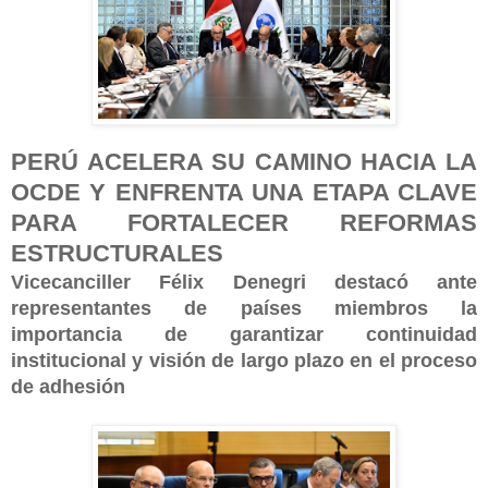
PERÚ ACELERA SU CAMINO HACIA LA
OCDE Y ENFRENTA UNA ETAPA CLAVE
PARA FORTALECER REFORMAS
ESTRUCTURALES
Vicecanciller Félix Denegri destacó ante
representantes de países miembros la
importancia de garantizar continuidad
institucional y visión de largo plazo en el proceso
de adhesión