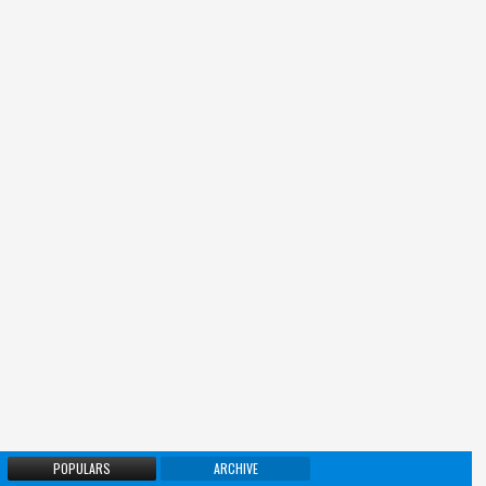
POPULARS
ARCHIVE