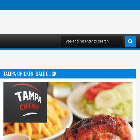
TAMPA CHICKEN, DALE CLICK