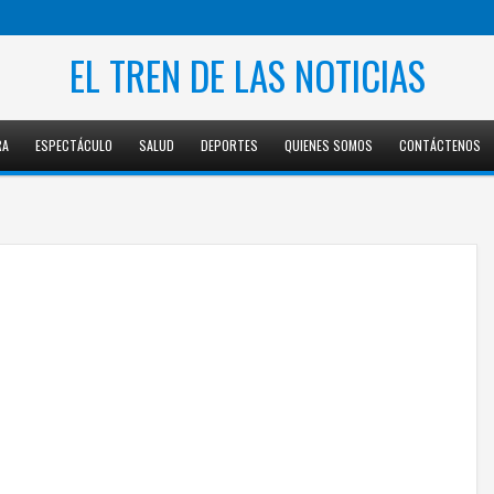
EL TREN DE LAS NOTICIAS
RA
ESPECTÁCULO
SALUD
DEPORTES
QUIENES SOMOS
CONTÁCTENOS