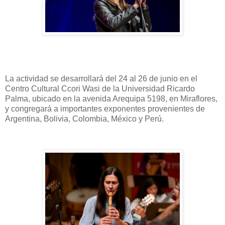
La actividad se desarrollará del 24 al 26 de junio en el
Centro Cultural Ccori Wasi de la Universidad Ricardo
Palma, ubicado en la avenida Arequipa 5198, en Miraflores,
y congregará a importantes exponentes provenientes de
Argentina, Bolivia, Colombia, México y Perú.