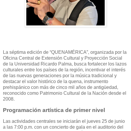
La séptima edición de “QUENAMÉRICA”, organizada por la
Oficina Central de Extensión Cultural y Proyección Social
de la Universidad Ricardo Palma, busca fortalecer los lazos
culturales entre los países de la región, incentivar el interés
de las nuevas generaciones por la música tradicional y
destacar el valor histórico de la quena, instrumento
prehispánico con más de cinco mil años de antigüedad,
reconocido como Patrimonio Cultural de la Nación desde el
2008.
Programación artística de primer nivel
Las actividades centrales se iniciarán el jueves 25 de junio
a las 7:00 p.m. con un concierto de gala en el auditorio del