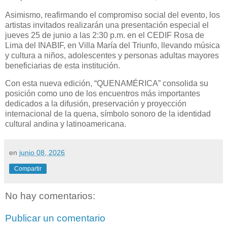
Asimismo, reafirmando el compromiso social del evento, los
artistas invitados realizarán una presentación especial el
jueves 25 de junio a las 2:30 p.m. en el CEDIF Rosa de
Lima del INABIF, en Villa María del Triunfo, llevando música
y cultura a niños, adolescentes y personas adultas mayores
beneficiarias de esta institución.
Con esta nueva edición, “QUENAMÉRICA” consolida su
posición como uno de los encuentros más importantes
dedicados a la difusión, preservación y proyección
internacional de la quena, símbolo sonoro de la identidad
cultural andina y latinoamericana.
en
junio 08, 2026
Compartir
No hay comentarios:
Publicar un comentario