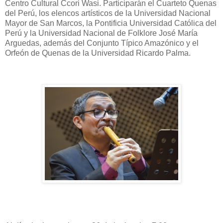
Centro Cultural Ccori Wasi. Participarán el Cuarteto Quenas
del Perú, los elencos artísticos de la Universidad Nacional
Mayor de San Marcos, la Pontificia Universidad Católica del
Perú y la Universidad Nacional de Folklore José María
Arguedas, además del Conjunto Típico Amazónico y el
Orfeón de Quenas de la Universidad Ricardo Palma.