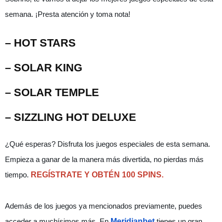
semana. ¡Presta atención y toma nota!
– HOT STARS
– SOLAR KING
– SOLAR TEMPLE
– SIZZLING HOT DELUXE
¿Qué esperas? Disfruta los juegos especiales de esta semana.
Empieza a ganar de la manera más divertida, no pierdas más
tiempo.
REGÍSTRATE Y OBTÉN 100 SPINS.
Además de los juegos ya mencionados previamente, puedes
acceder a muchísimos más. En
Meridianbet
tienes un gran