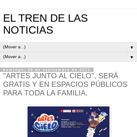
EL TREN DE LAS
NOTICIAS
▼
▼
domingo, 26 de septiembre de 2021
"ARTES JUNTO AL CIELO", SERÁ
GRATIS Y EN ESPACIOS PÚBLICOS
PARA TODA LA FAMILIA.