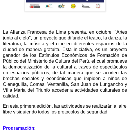
La Alianza Francesa de Lima presenta, en octubre, "Artes
junto al cielo", un proyecto que difunde el teatro, la danza, la
literatura, la música y el cine en diferentes espacios de la
ciudad de manera gratuita. Esta iniciativa, es un proyecto
ganador de los Estímulos Económicos de Formación de
Público del Ministerio de Cultura del Perú, el cual promueve
la democratización de la cultural a través de espectáculos
en espacios públicos, de tal manera que se acorten las
brechas sociales y económicas que impiden a niños de
Cieneguilla, Comas, Ventanilla, San Juan de Lurigancho y
Villa María del Triunfo acceder a actividades culturales de
calidad.
En esta primera edición, las actividades se realizarán al aire
libre y siguiendo todos los protocolos de seguridad.
Programación
: