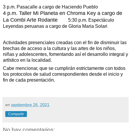
3 p.m. Pasacalle a cargo de Haciendo Pueblo
4 p.m. Taller Mi Planeta en Chroma Key a cargo de
La Combi Arte Rodante
5:30 p.m. Espectáculo
Leyendas peruanas a cargo de Gloria Maria Solari
Actividades presenciales creadas con el fin de disminuir las
brechas de acceso a la cultura y las artes de los niños,
niñas y adolescentes, fomentando así el desarrollo integral y
artístico en la localidad.
Cabe mencionar, que se cumplirán estrictamente con todos
los protocolos de salud correspondientes desde el inicio y
fin de cada presentación.
en
septiembre 26, 2021
Compartir
No hay comentarios: