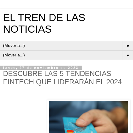
EL TREN DE LAS
NOTICIAS
▼
▼
lunes, 27 de noviembre de 2023
DESCUBRE LAS 5 TENDENCIAS
FINTECH QUE LIDERARÁN EL 2024