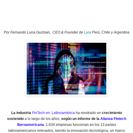
Por Fernando Luna Guzman, CEO & Founder de
Lyra
Perú, Chile y Argentina
La industria
FinTech en Latinoamérica
ha mostrado un
crecimiento
sostenido
a lo largo de los años,
según un informe de la
Alianza Fintech
Iberoamericana
, 1.634 empresas funcionan en los 13 países
latinoamericanos relevados, siendo la innovación tecnológica, un marco