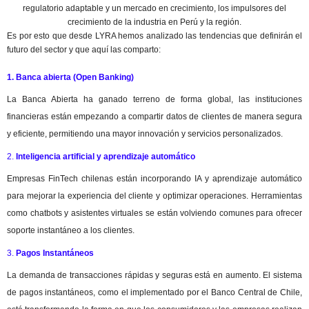
regulatorio adaptable y un mercado en crecimiento, los impulsores del
crecimiento de la industria en Perú y la región.
Es por esto que desde LYRA hemos analizado las tendencias que definirán el
futuro del sector y que aquí las comparto:
1. Banca abierta (Open Banking)
La Banca Abierta ha ganado terreno de forma global, las instituciones
financieras están empezando a compartir datos de clientes de manera segura
y eficiente, permitiendo una mayor innovación y servicios personalizados.
2.
Inteligencia artificial y aprendizaje automático
Empresas FinTech chilenas están incorporando IA y aprendizaje automático
para mejorar la experiencia del cliente y optimizar operaciones. Herramientas
como chatbots y asistentes virtuales se están volviendo comunes para ofrecer
soporte instantáneo a los clientes.
3.
Pagos Instantáneos
La demanda de transacciones rápidas y seguras está en aumento. El sistema
de pagos instantáneos, como el implementado por el Banco Central de Chile,